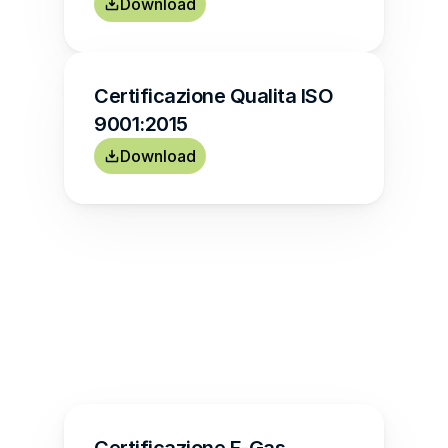
Download
Certificazione Qualita ISO 
9001:2015
Download