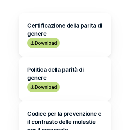
Certificazione della parita di 
genere
Download
Politica della parità di 
genere
Download
Codice per la prevenzione e 
il contrasto delle molestie 