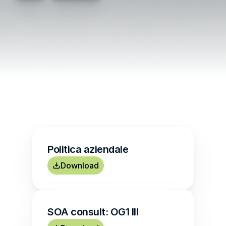
Politica aziendale
Download
SOA consult: OG1 III