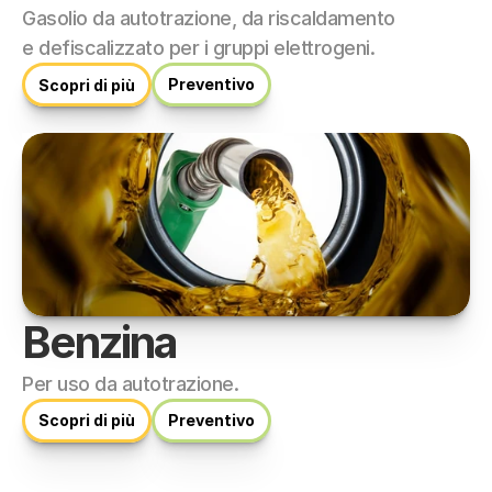
Gasolio da autotrazione, da riscaldamento 
e defiscalizzato per i gruppi elettrogeni.
Preventivo
Scopri di più
Benzina
Per uso da autotrazione.
Scopri di più
Preventivo