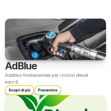
AdBlue
Additivo fondamentale per i motori diesel 
euro 6.
Scopri di più
Preventivo