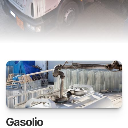
Gasolio