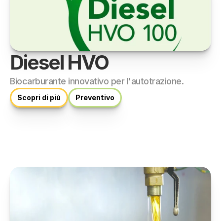
Diesel HVO
Biocarburante innovativo per l'autotrazione.
Scopri di più
Preventivo