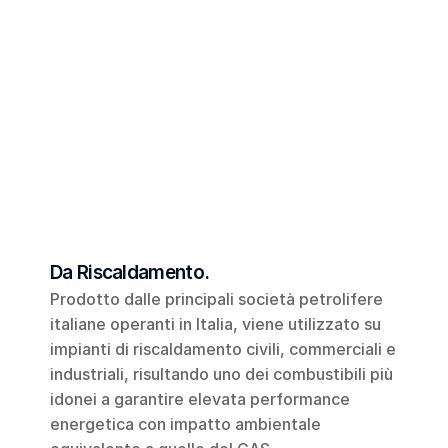
Da Riscaldamento.
Prodotto dalle principali società petrolifere 
italiane operanti in Italia, viene utilizzato su 
impianti di riscaldamento civili, commerciali e 
industriali, risultando uno dei combustibili più 
idonei a garantire elevata performance 
energetica con impatto ambientale 