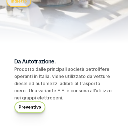
Indietro
Da Autotrazione.
Prodotto dalle principali società petrolifere 
operanti in Italia, viene utilizzato da vetture 
diesel ed automezzi adibiti al trasporto 
merci. Una variante E.E. è consona all’utilizzo 
nei gruppi elettrogeni.
Preventivo