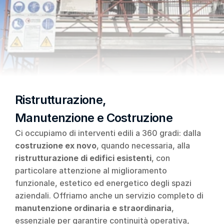
Ristrutturazione, 
Manutenzione e Costruzione
Ci occupiamo di interventi edili a 360 gradi: dalla 
costruzione ex novo
, quando necessaria, alla 
ristrutturazione di edifici esistenti
, con 
particolare attenzione al miglioramento 
funzionale, estetico ed energetico degli spazi 
aziendali. Offriamo anche un servizio completo di 
manutenzione ordinaria e straordinaria
, 
essenziale per garantire continuità operativa, 