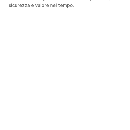
sicurezza e valore nel tempo.